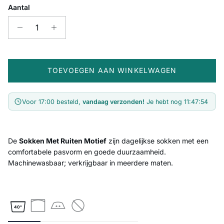
Aantal
TOEVOEGEN AAN WINKELWAGEN
Voor 17:00 besteld,
vandaag verzonden!
Je hebt nog
11:47:54
De
Sokken Met Ruiten Motief
zijn dagelijkse sokken met een
comfortabele pasvorm en goede duurzaamheid.
Machinewasbaar; verkrijgbaar in meerdere maten.
40°