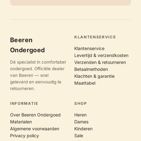
KLANTENSERVICE
Beeren
Klantenservice
Ondergoed
Levertijd & verzendkosten
Dé specialist in comfortabel
Verzenden & retourneren
ondergoed. Officiële dealer
Betaalmethoden
van Beeren — snel
Klachten & garantie
geleverd en eenvoudig te
Maattabel
retourneren.
INFORMATIE
SHOP
Over Beeren Ondergoed
Heren
Materialen
Dames
Algemene voorwaarden
Kinderen
Privacy policy
Sale