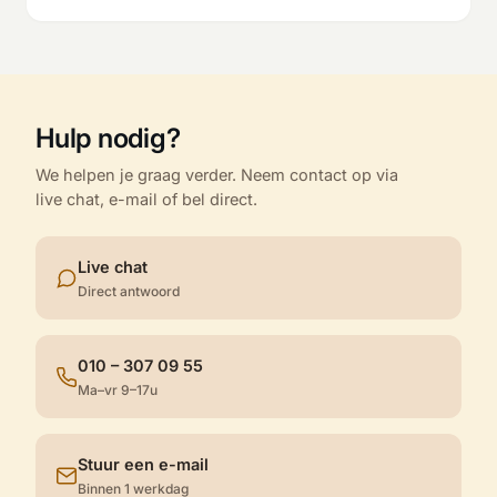
Hulp nodig?
We helpen je graag verder. Neem contact op via
live chat, e-mail of bel direct.
Live chat
Direct antwoord
010 – 307 09 55
Ma–vr 9–17u
Stuur een e-mail
Binnen 1 werkdag