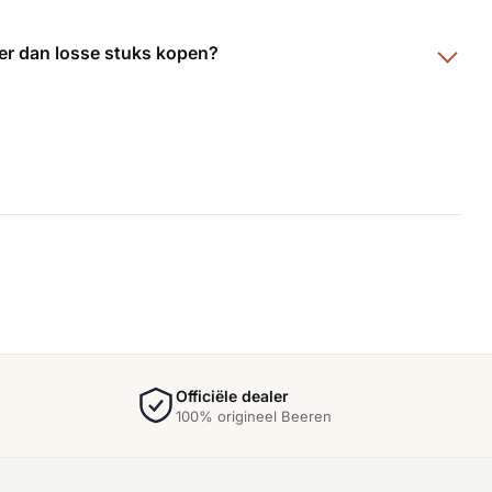
ger dan losse stuks kopen?
Officiële dealer
100% origineel Beeren