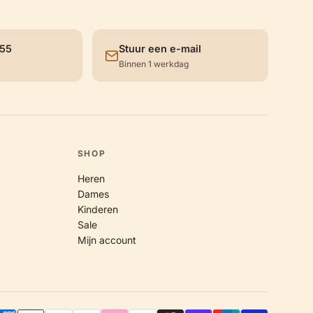
 55
Stuur een e-mail
Binnen 1 werkdag
SHOP
Heren
Dames
Kinderen
Sale
Mijn account