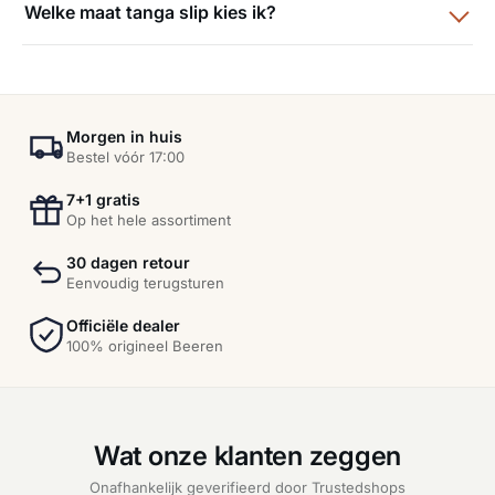
Welke maat tanga slip kies ik?
Morgen in huis
Bestel vóór 17:00
7+1 gratis
Op het hele assortiment
30 dagen retour
Eenvoudig terugsturen
Officiële dealer
100% origineel Beeren
Wat onze klanten zeggen
Onafhankelijk geverifieerd door Trustedshops