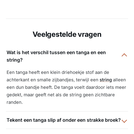
Veelgestelde vragen
Wat is het verschil tussen een tanga en een
string?
Een tanga heeft een klein driehoekje stof aan de
achterkant en smalle zijbandjes, terwijl een
string
alleen
een dun bandje heeft. De tanga voelt daardoor iets meer
gedekt, maar geeft net als de string geen zichtbare
randen.
Tekent een tanga slip af onder een strakke broek?