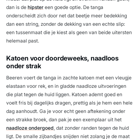
dan is de
hipster
een goede optie. De tanga
onderscheidt zich door net dat beetje meer bedekking
dan een string, zonder de dekking van een echte slip:
een tussenmaat die je kiest als geen van beide uitersten
helemaal past.
Katoen voor doordeweeks, naadloos
onder strak
Beeren voert de tanga in zachte katoen met een vleugje
elastaan voor rek, en in gladde naadloze uitvoeringen
die plat tegen de huid liggen. Katoen ademt goed en
voelt fris bij dagelijks dragen, prettig als je hem een hele
dag aanhoudt. Ga je voor echt geen aftekening onder
een strakke broek, dan pak je een exemplaar uit het
naadloze ondergoed
, dat zonder randen tegen de huid
ligt. De smalle zijbandjes snijden niet zolang je de maat