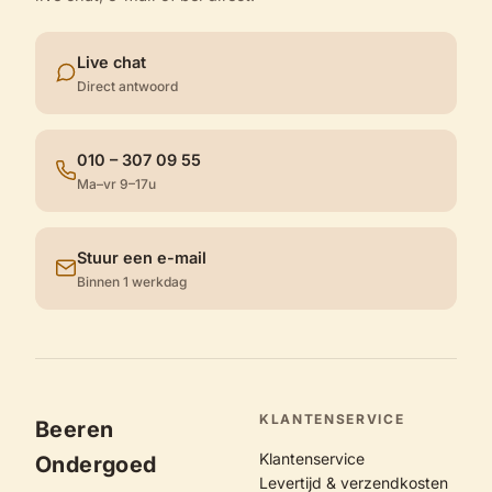
Live chat
Direct antwoord
010 – 307 09 55
Ma–vr 9–17u
Stuur een e-mail
Binnen 1 werkdag
KLANTENSERVICE
Beeren
Klantenservice
Ondergoed
Levertijd & verzendkosten