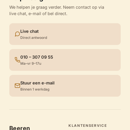
We helpen je graag verder. Neem contact op via
live chat, e-mail of bel direct.
Live chat
Direct antwoord
010 – 307 09 55
Ma–vr 9–17u
Stuur een e-mail
Binnen 1 werkdag
KLANTENSERVICE
Beeren