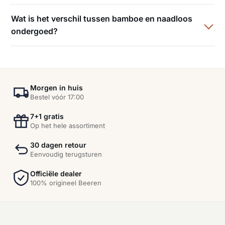
Wat is het verschil tussen bamboe en naadloos
ondergoed?
Morgen in huis
Bestel vóór 17:00
7+1 gratis
Op het hele assortiment
30 dagen retour
Eenvoudig terugsturen
Officiële dealer
100% origineel Beeren