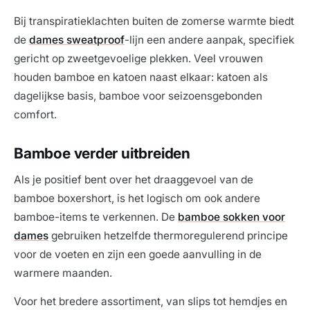
Bij transpiratieklachten buiten de zomerse warmte biedt
de
dames sweatproof
-lijn een andere aanpak, specifiek
gericht op zweetgevoelige plekken. Veel vrouwen
houden bamboe en katoen naast elkaar: katoen als
dagelijkse basis, bamboe voor seizoensgebonden
comfort.
Bamboe verder uitbreiden
Als je positief bent over het draaggevoel van de
bamboe boxershort, is het logisch om ook andere
bamboe-items te verkennen. De
bamboe sokken voor
dames
gebruiken hetzelfde thermoregulerend principe
voor de voeten en zijn een goede aanvulling in de
warmere maanden.
Voor het bredere assortiment, van slips tot hemdjes en