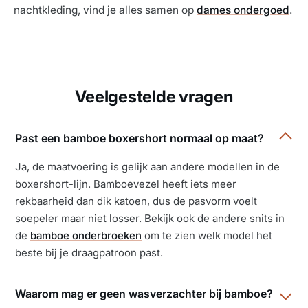
nachtkleding, vind je alles samen op
dames ondergoed
.
Veelgestelde vragen
Past een bamboe boxershort normaal op maat?
Ja, de maatvoering is gelijk aan andere modellen in de
boxershort-lijn. Bamboevezel heeft iets meer
rekbaarheid dan dik katoen, dus de pasvorm voelt
soepeler maar niet losser. Bekijk ook de andere snits in
de
bamboe onderbroeken
om te zien welk model het
beste bij je draagpatroon past.
Waarom mag er geen wasverzachter bij bamboe?