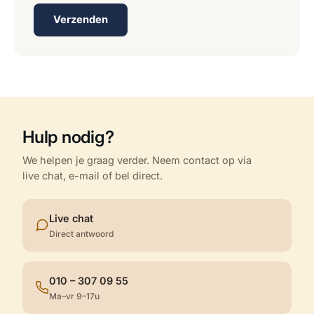
Verzenden
Hulp nodig?
We helpen je graag verder. Neem contact op via
live chat, e-mail of bel direct.
Live chat
Direct antwoord
010 – 307 09 55
Ma–vr 9–17u