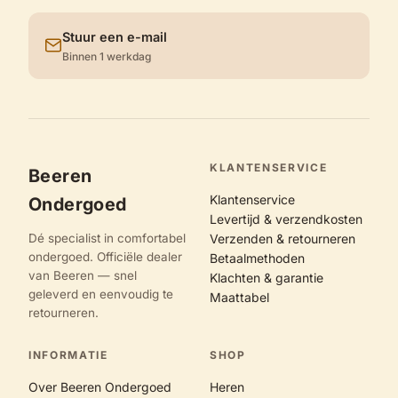
Stuur een e-mail
Binnen 1 werkdag
KLANTENSERVICE
Beeren
Klantenservice
Ondergoed
Levertijd & verzendkosten
Dé specialist in comfortabel
Verzenden & retourneren
ondergoed. Officiële dealer
Betaalmethoden
van Beeren — snel
Klachten & garantie
geleverd en eenvoudig te
Maattabel
retourneren.
INFORMATIE
SHOP
Over Beeren Ondergoed
Heren