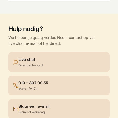
Hulp nodig?
We helpen je graag verder. Neem contact op via
live chat, e-mail of bel direct.
Live chat
Direct antwoord
010 – 307 09 55
Ma–vr 9–17u
Stuur een e-mail
Binnen 1 werkdag