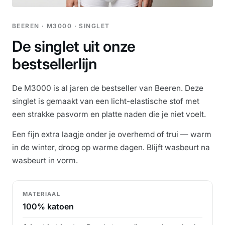
BEEREN · M3000 · SINGLET
De singlet uit onze
bestsellerlijn
De M3000 is al jaren de bestseller van Beeren. Deze
singlet is gemaakt van een licht-elastische stof met
een strakke pasvorm en platte naden die je niet voelt.
Een fijn extra laagje onder je overhemd of trui — warm
in de winter, droog op warme dagen. Blijft wasbeurt na
wasbeurt in vorm.
MATERIAAL
100% katoen