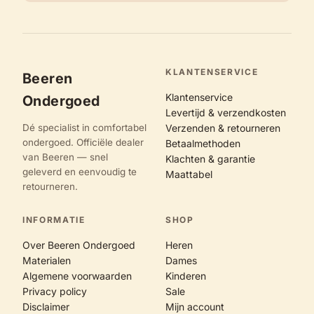
KLANTENSERVICE
Beeren
Klantenservice
Ondergoed
Levertijd & verzendkosten
Dé specialist in comfortabel
Verzenden & retourneren
ondergoed. Officiële dealer
Betaalmethoden
van Beeren — snel
Klachten & garantie
geleverd en eenvoudig te
Maattabel
retourneren.
INFORMATIE
SHOP
Over Beeren Ondergoed
Heren
Materialen
Dames
Algemene voorwaarden
Kinderen
Privacy policy
Sale
Disclaimer
Mijn account