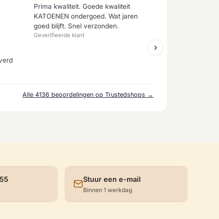
Prima kwaliteit. Goede kwaliteit
KATOENEN ondergoed. Wat jaren
goed blijft. Snel verzonden.
Geverifieerde klant
›
verd
Alle 4136 beoordelingen op Trustedshops →
 55
Stuur een e-mail
Binnen 1 werkdag