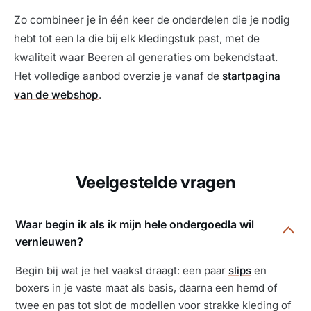
Zo combineer je in één keer de onderdelen die je nodig
hebt tot een la die bij elk kledingstuk past, met de
kwaliteit waar Beeren al generaties om bekendstaat.
Het volledige aanbod overzie je vanaf de
startpagina
van de webshop
.
Veelgestelde vragen
Waar begin ik als ik mijn hele ondergoedla wil
vernieuwen?
Begin bij wat je het vaakst draagt: een paar
slips
en
boxers in je vaste maat als basis, daarna een hemd of
twee en pas tot slot de modellen voor strakke kleding of