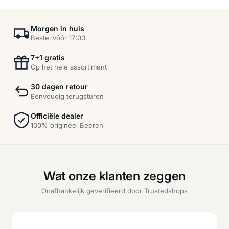
Morgen in huis
Bestel vóór 17:00
7+1 gratis
Op het hele assortiment
30 dagen retour
Eenvoudig terugsturen
Officiële dealer
100% origineel Beeren
Wat onze klanten zeggen
Onafhankelijk geverifieerd door Trustedshops