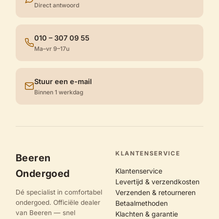
Direct antwoord
010 – 307 09 55
Ma–vr 9–17u
Stuur een e-mail
Binnen 1 werkdag
KLANTENSERVICE
Beeren
Klantenservice
Ondergoed
Levertijd & verzendkosten
Dé specialist in comfortabel
Verzenden & retourneren
ondergoed. Officiële dealer
Betaalmethoden
van Beeren — snel
Klachten & garantie