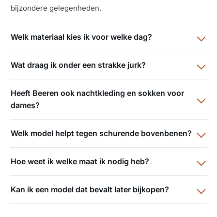
bijzondere gelegenheden.
Welk materiaal kies ik voor welke dag?
Wat draag ik onder een strakke jurk?
Heeft Beeren ook nachtkleding en sokken voor
dames?
Welk model helpt tegen schurende bovenbenen?
Hoe weet ik welke maat ik nodig heb?
Kan ik een model dat bevalt later bijkopen?