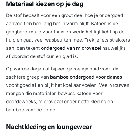
Materiaal kiezen op je dag
De stof bepaalt voor een groot deel hoe je ondergoed
aanvoelt en hoe lang het in vorm blijft. Katoen is de
gangbare keuze voor thuis en werk: het ligt licht op de
huid en gaat veel wasbeurten mee. Trek je iets strakkers
aan, dan tekent
ondergoed van microvezel
nauwelijks
af doordat de stof dun en glad is.
Op warme dagen of bij een gevoelige huid voert de
zachtere greep van
bamboe ondergoed voor dames
vocht goed af en blijft het koel aanvoelen. Veel vrouwen
mengen die materialen bewust: katoen voor
doordeweeks, microvezel onder nette kleding en
bamboe voor de zomer.
Nachtkleding en loungewear