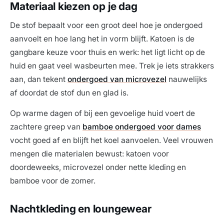
Materiaal kiezen op je dag
De stof bepaalt voor een groot deel hoe je ondergoed
aanvoelt en hoe lang het in vorm blijft. Katoen is de
gangbare keuze voor thuis en werk: het ligt licht op de
huid en gaat veel wasbeurten mee. Trek je iets strakkers
aan, dan tekent
ondergoed van microvezel
nauwelijks
af doordat de stof dun en glad is.
Op warme dagen of bij een gevoelige huid voert de
zachtere greep van
bamboe ondergoed voor dames
vocht goed af en blijft het koel aanvoelen. Veel vrouwen
mengen die materialen bewust: katoen voor
doordeweeks, microvezel onder nette kleding en
bamboe voor de zomer.
Nachtkleding en loungewear