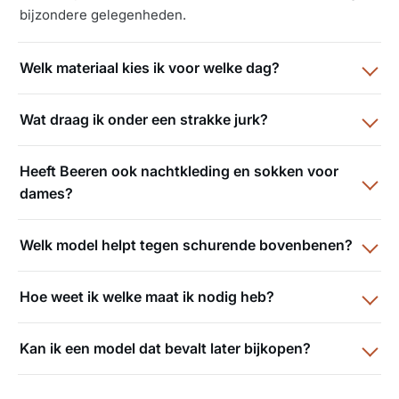
bijzondere gelegenheden.
Welk materiaal kies ik voor welke dag?
Wat draag ik onder een strakke jurk?
Heeft Beeren ook nachtkleding en sokken voor
dames?
Welk model helpt tegen schurende bovenbenen?
Hoe weet ik welke maat ik nodig heb?
Kan ik een model dat bevalt later bijkopen?