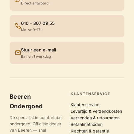
Direct antwoord
010 – 307 09 55
Ma–vr 9–17u
Stuur een e-mail
Binnen 1 werkdag
KLANTENSERVICE
Beeren
Klantenservice
Ondergoed
Levertijd & verzendkosten
Dé specialist in comfortabel
Verzenden & retourneren
ondergoed. Officiële dealer
Betaalmethoden
van Beeren — snel
Klachten & garantie