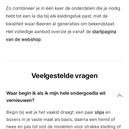
Zo combineer je in één keer de onderdelen die je nodig
hebt tot een la die bij elk kledingstuk past, met de
kwaliteit waar Beeren al generaties om bekendstaat.
Het volledige aanbod overzie je vanaf de
startpagina
van de webshop
.
Veelgestelde vragen
Waar begin ik als ik mijn hele ondergoedla wil
vernieuwen?
Begin bij wat je het vaakst draagt: een paar
slips
en
boxers in je vaste maat als basis, daarna een hemd of
twee en pas tot slot de modellen voor strakke kleding of