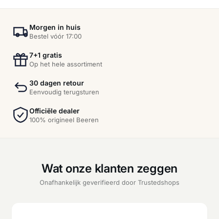
Morgen in huis
Bestel vóór 17:00
7+1 gratis
Op het hele assortiment
30 dagen retour
Eenvoudig terugsturen
Officiële dealer
100% origineel Beeren
Wat onze klanten zeggen
Onafhankelijk geverifieerd door Trustedshops