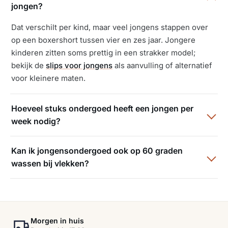
jongen?
Dat verschilt per kind, maar veel jongens stappen over
op een boxershort tussen vier en zes jaar. Jongere
kinderen zitten soms prettig in een strakker model;
bekijk de
slips voor jongens
als aanvulling of alternatief
voor kleinere maten.
Hoeveel stuks ondergoed heeft een jongen per
week nodig?
Kan ik jongensondergoed ook op 60 graden
wassen bij vlekken?
Morgen in huis