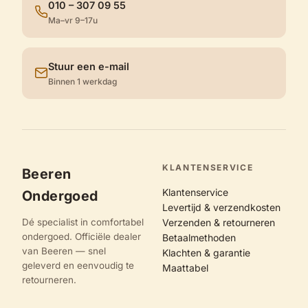
010 – 307 09 55
Ma–vr 9–17u
Stuur een e-mail
Binnen 1 werkdag
KLANTENSERVICE
Beeren
Klantenservice
Ondergoed
Levertijd & verzendkosten
Dé specialist in comfortabel
Verzenden & retourneren
ondergoed. Officiële dealer
Betaalmethoden
van Beeren — snel
Klachten & garantie
geleverd en eenvoudig te
Maattabel
retourneren.