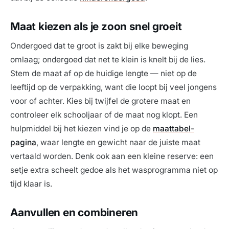
Maat kiezen als je zoon snel groeit
Ondergoed dat te groot is zakt bij elke beweging
omlaag; ondergoed dat net te klein is knelt bij de lies.
Stem de maat af op de huidige lengte — niet op de
leeftijd op de verpakking, want die loopt bij veel jongens
voor of achter. Kies bij twijfel de grotere maat en
controleer elk schooljaar of de maat nog klopt. Een
hulpmiddel bij het kiezen vind je op de
maattabel-
pagina
, waar lengte en gewicht naar de juiste maat
vertaald worden. Denk ook aan een kleine reserve: een
setje extra scheelt gedoe als het wasprogramma niet op
tijd klaar is.
Aanvullen en combineren