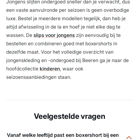
Jongens slijten ondergoed sneller dan je verwacht, dus
een vaste aanvulronde per seizoen is geen overbodige
luxe. Bestel je meerdere modellen tegelijk, dan heb je
altijd afwisseling in de la en hoef je niet elke dag te
wassen. De
slips voor jongens
zijn eenvoudig bij te
bestellen en combineren goed met boxershorts in
dezelfde maat. Voor het volledige overzicht van
jongenskleding en -ondergoed bij Beeren ga je naar de
hoofdcollectie
kinderen
, waar ook
seizoensaanbiedingen staan.
Veelgestelde vragen
Vanaf welke leeftijd past een boxershort bij een