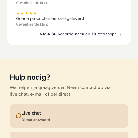
Geverifieerde klant
★
★
★
★
★
Goede producten en snel geleverd
Geverifieerde klant
Alle 4136 beoordelingen op Trustedshops →
Hulp nodig?
We helpen je graag verder. Neem contact op via
live chat, e-mail of bel direct.
Live chat
Direct antwoord