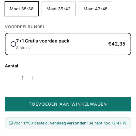
Maat 35-38
Maat 39-42
Maat 43-45
VOORDEELBUNDEL
7+1 Gratis voordeelpack
€42,35
8 stuks
Aantal
TOEVOEGEN AAN WINKELWAGEN
Voor 17:00 besteld,
vandaag verzonden!
Je hebt nog
12:47:19