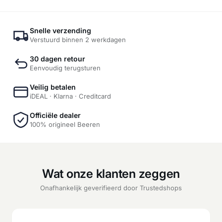
Snelle verzending
Verstuurd binnen 2 werkdagen
30 dagen retour
Eenvoudig terugsturen
Veilig betalen
iDEAL · Klarna · Creditcard
Officiële dealer
100% origineel Beeren
Wat onze klanten zeggen
Onafhankelijk geverifieerd door Trustedshops