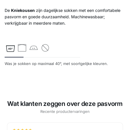
De
Kniekousen
zijn dagelijkse sokken met een comfortabele
pasvorm en goede duurzaamheid. Machinewasbaar;
verkrijgbaar in meerdere maten.
40°
Was je sokken op maximaal 40°, met soortgelijke kleuren.
Wat klanten zeggen over deze pasvorm
Recente productervaringen
★
★
★
★
★