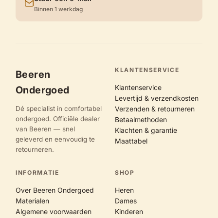
Binnen 1 werkdag
KLANTENSERVICE
Beeren
Klantenservice
Ondergoed
Levertijd & verzendkosten
Dé specialist in comfortabel
Verzenden & retourneren
ondergoed. Officiële dealer
Betaalmethoden
van Beeren — snel
Klachten & garantie
geleverd en eenvoudig te
Maattabel
retourneren.
INFORMATIE
SHOP
Over Beeren Ondergoed
Heren
Materialen
Dames
Algemene voorwaarden
Kinderen