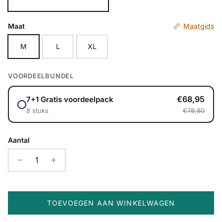
Zwart
Maat
Maatgids
M
L
XL
VOORDEELBUNDEL
€68,95
7+1 Gratis voordeelpack
8 stuks
€78,80
Aantal
TOEVOEGEN AAN WINKELWAGEN