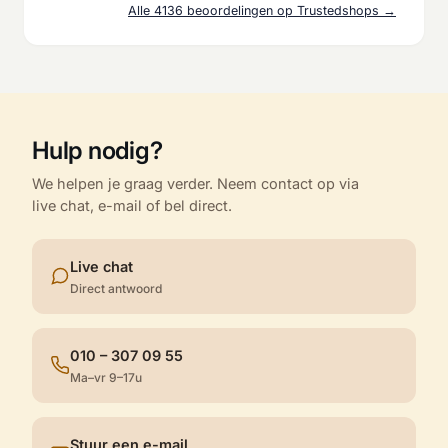
Alle 4136 beoordelingen op Trustedshops →
Hulp nodig?
We helpen je graag verder. Neem contact op via
live chat, e-mail of bel direct.
Live chat
Direct antwoord
010 – 307 09 55
Ma–vr 9–17u
Stuur een e-mail