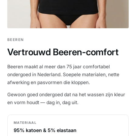
BEEREN
Vertrouwd Beeren-comfort
Beeren maakt al meer dan 75 jaar comfortabel
ondergoed in Nederland. Soepele materialen, nette
afwerking en pasvormen die kloppen.
Gewoon goed ondergoed dat na het wassen zijn kleur
en vorm houdt — dag in, dag uit.
MATERIAAL
95% katoen & 5% elastaan