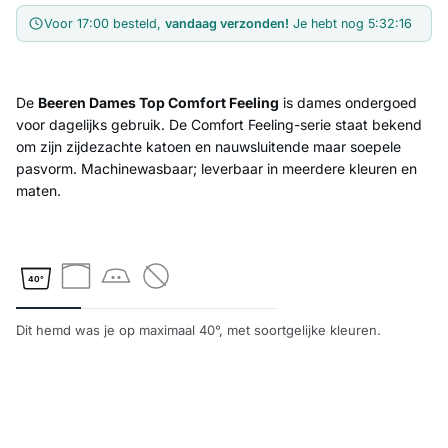
Voor 17:00 besteld,
vandaag verzonden!
Je hebt nog
5:32:16
De
Beeren Dames Top Comfort Feeling
is dames ondergoed
voor dagelijks gebruik. De Comfort Feeling-serie staat bekend
om zijn zijdezachte katoen en nauwsluitende maar soepele
pasvorm. Machinewasbaar; leverbaar in meerdere kleuren en
maten.
40°
Dit hemd was je op maximaal 40°, met soortgelijke kleuren.