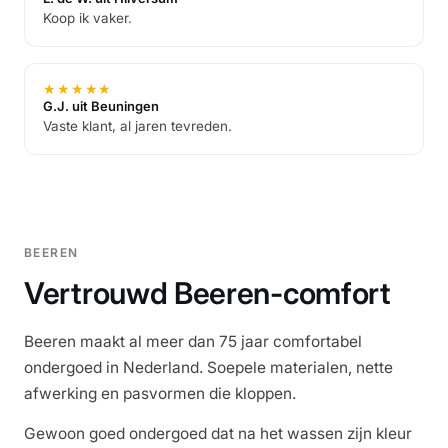
Koop ik vaker.
★
★
★
★
★
G.J. uit Beuningen
Vaste klant, al jaren tevreden.
BEEREN
Vertrouwd Beeren-comfort
Beeren maakt al meer dan 75 jaar comfortabel
ondergoed in Nederland. Soepele materialen, nette
afwerking en pasvormen die kloppen.
Gewoon goed ondergoed dat na het wassen zijn kleur