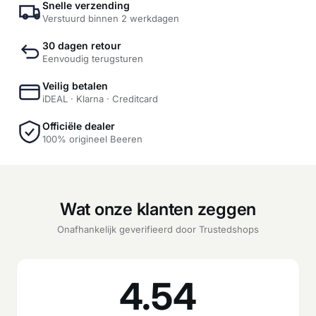
Snelle verzending
Verstuurd binnen 2 werkdagen
30 dagen retour
Eenvoudig terugsturen
Veilig betalen
iDEAL · Klarna · Creditcard
Officiële dealer
100% origineel Beeren
Wat onze klanten zeggen
Onafhankelijk geverifieerd door Trustedshops
4.54