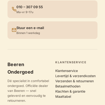
010 – 307 09 55
Ma–vr 9–17u
Stuur een e-mail
Binnen 1 werkdag
KLANTENSERVICE
Beeren
Klantenservice
Ondergoed
Levertijd & verzendkosten
Dé specialist in comfortabel
Verzenden & retourneren
ondergoed. Officiële dealer
Betaalmethoden
van Beeren — snel
Klachten & garantie
geleverd en eenvoudig te
Maattabel
retourneren.