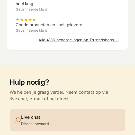
heel lang
Geverifieerde klant
★
★
★
★
★
Goede producten en snel geleverd
Geverifieerde klant
Alle 4136 beoordelingen op Trustedshops →
Hulp nodig?
We helpen je graag verder. Neem contact op via
live chat, e-mail of bel direct.
Live chat
Direct antwoord