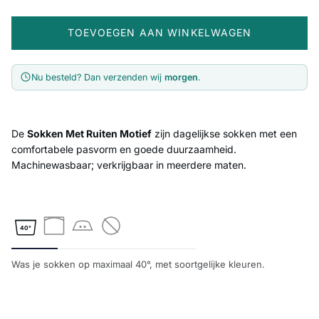
TOEVOEGEN AAN WINKELWAGEN
Nu besteld? Dan verzenden wij
morgen
.
De
Sokken Met Ruiten Motief
zijn dagelijkse sokken met een
comfortabele pasvorm en goede duurzaamheid.
Machinewasbaar; verkrijgbaar in meerdere maten.
40°
Was je sokken op maximaal 40°, met soortgelijke kleuren.