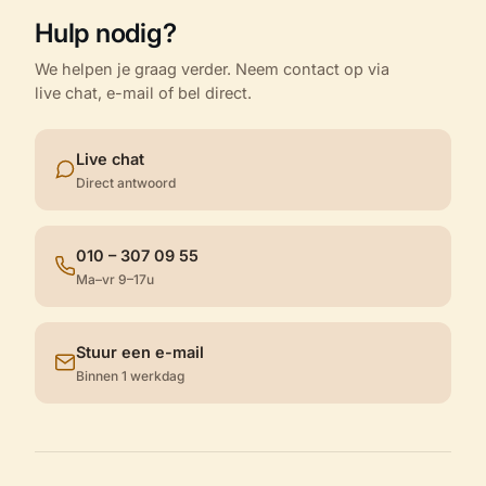
Hulp nodig?
We helpen je graag verder. Neem contact op via
live chat, e-mail of bel direct.
Live chat
Direct antwoord
010 – 307 09 55
Ma–vr 9–17u
Stuur een e-mail
Binnen 1 werkdag