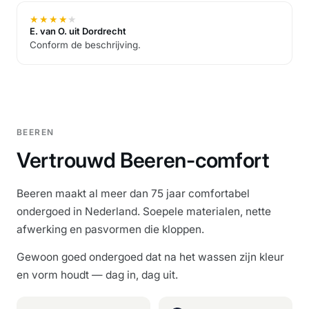
★
★
★
★
★
E. van O. uit Dordrecht
Conform de beschrijving.
BEEREN
Vertrouwd Beeren-comfort
Beeren maakt al meer dan 75 jaar comfortabel
ondergoed in Nederland. Soepele materialen, nette
afwerking en pasvormen die kloppen.
Gewoon goed ondergoed dat na het wassen zijn kleur
en vorm houdt — dag in, dag uit.