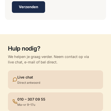
Verzenden
Hulp nodig?
We helpen je graag verder. Neem contact op via
live chat, e-mail of bel direct.
Live chat
Direct antwoord
010 – 307 09 55
Ma–vr 9–17u