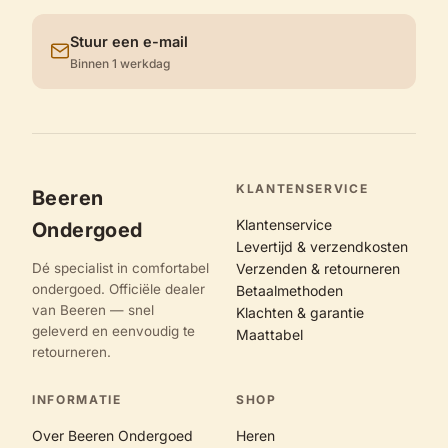
Stuur een e-mail
Binnen 1 werkdag
KLANTENSERVICE
Beeren
Klantenservice
Ondergoed
Levertijd & verzendkosten
Dé specialist in comfortabel
Verzenden & retourneren
ondergoed. Officiële dealer
Betaalmethoden
van Beeren — snel
Klachten & garantie
geleverd en eenvoudig te
Maattabel
retourneren.
INFORMATIE
SHOP
Over Beeren Ondergoed
Heren