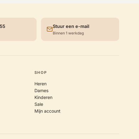
 55
Stuur een e-mail
Binnen 1 werkdag
SHOP
Heren
Dames
Kinderen
Sale
Mijn account