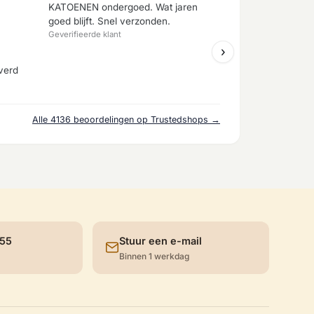
KATOENEN ondergoed. Wat jaren
goed blijft. Snel verzonden.
Geverifieerde klant
›
verd
Alle 4136 beoordelingen op Trustedshops →
 55
Stuur een e-mail
Binnen 1 werkdag