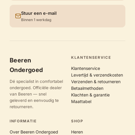
Stuur een e-mail
Binnen 1 werkdag
KLANTENSERVICE
Beeren
Klantenservice
Ondergoed
Levertijd & verzendkosten
Dé specialist in comfortabel
Verzenden & retourneren
ondergoed. Officiële dealer
Betaalmethoden
van Beeren — snel
Klachten & garantie
geleverd en eenvoudig te
Maattabel
retourneren.
INFORMATIE
SHOP
Over Beeren Ondergoed
Heren