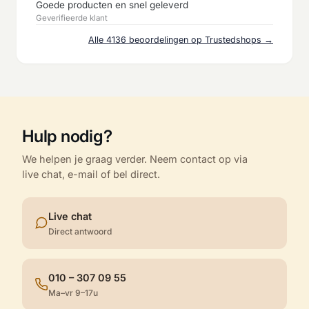
Goede producten en snel geleverd
Geverifieerde klant
Alle 4136 beoordelingen op Trustedshops →
Hulp nodig?
We helpen je graag verder. Neem contact op via
live chat, e-mail of bel direct.
Live chat
Direct antwoord
010 – 307 09 55
Ma–vr 9–17u