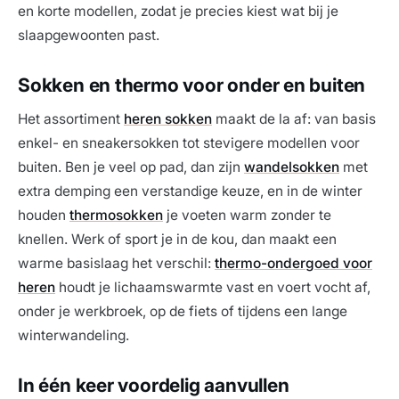
en korte modellen, zodat je precies kiest wat bij je
slaapgewoonten past.
Sokken en thermo voor onder en buiten
Het assortiment
heren sokken
maakt de la af: van basis
enkel- en sneakersokken tot stevigere modellen voor
buiten. Ben je veel op pad, dan zijn
wandelsokken
met
extra demping een verstandige keuze, en in de winter
houden
thermosokken
je voeten warm zonder te
knellen. Werk of sport je in de kou, dan maakt een
warme basislaag het verschil:
thermo-ondergoed voor
heren
houdt je lichaamswarmte vast en voert vocht af,
onder je werkbroek, op de fiets of tijdens een lange
winterwandeling.
In één keer voordelig aanvullen