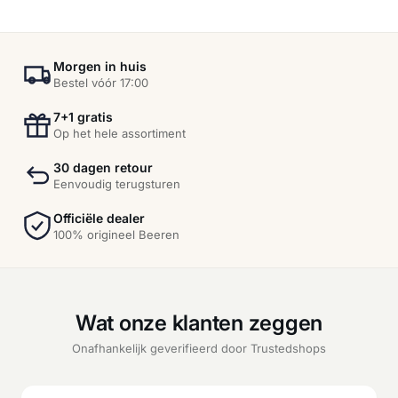
Morgen in huis
Bestel vóór 17:00
7+1 gratis
Op het hele assortiment
30 dagen retour
Eenvoudig terugsturen
Officiële dealer
100% origineel Beeren
Wat onze klanten zeggen
Onafhankelijk geverifieerd door Trustedshops