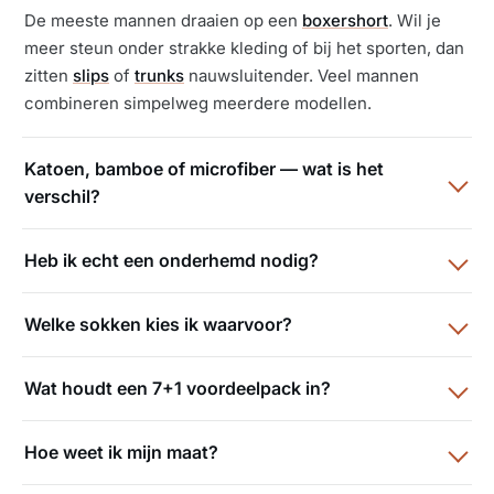
De meeste mannen draaien op een
boxershort
. Wil je
meer steun onder strakke kleding of bij het sporten, dan
zitten
slips
of
trunks
nauwsluitender. Veel mannen
combineren simpelweg meerdere modellen.
Katoen, bamboe of microfiber — wat is het
verschil?
Heb ik echt een onderhemd nodig?
Welke sokken kies ik waarvoor?
Wat houdt een 7+1 voordeelpack in?
Hoe weet ik mijn maat?