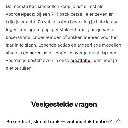
De meeste basismodellen koop je het slimst als
voordeelpack: bij een 7+1 pack betaal je er zeven en
krijg je er acht. Zo vul je in één bestelling je hele la aan
tegen een lagere prijs per stuk — handig om je vaste
boxershorts, onderhemden of sokken meteen voor het
jaar in te slaan. Lopende acties en afgeprijsde modellen
staan in de
heren sale
. Twijfel je over je maat, kijk dan
voordat je bestelt even in onze
maattabel
, dan hoef je
niet te ruilen.
Veelgestelde vragen
Boxershort, slip of trunk — wat moet ik hebben?