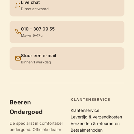
Live chat
Direct antwoord
010 – 307 09 55
Ma–vr 9–17u
Stuur een e-mail
Binnen 1 werkdag
KLANTENSERVICE
Beeren
Klantenservice
Ondergoed
Levertijd & verzendkosten
Dé specialist in comfortabel
Verzenden & retourneren
ondergoed. Officiële dealer
Betaalmethoden