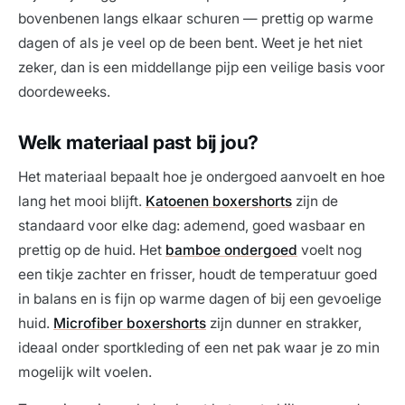
bovenbenen langs elkaar schuren — prettig op warme
dagen of als je veel op de been bent. Weet je het niet
zeker, dan is een middellange pijp een veilige basis voor
doordeweeks.
Welk materiaal past bij jou?
Het materiaal bepaalt hoe je ondergoed aanvoelt en hoe
lang het mooi blijft.
Katoenen boxershorts
zijn de
standaard voor elke dag: ademend, goed wasbaar en
prettig op de huid. Het
bamboe ondergoed
voelt nog
een tikje zachter en frisser, houdt de temperatuur goed
in balans en is fijn op warme dagen of bij een gevoelige
huid.
Microfiber boxershorts
zijn dunner en strakker,
ideaal onder sportkleding of een net pak waar je zo min
mogelijk wilt voelen.