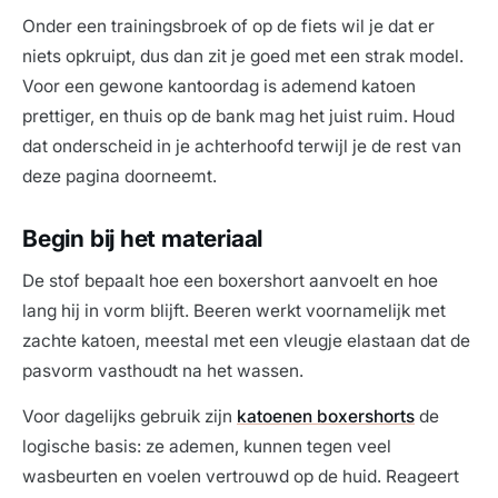
Onder een trainingsbroek of op de fiets wil je dat er
niets opkruipt, dus dan zit je goed met een strak model.
Voor een gewone kantoordag is ademend katoen
prettiger, en thuis op de bank mag het juist ruim. Houd
dat onderscheid in je achterhoofd terwijl je de rest van
deze pagina doorneemt.
Begin bij het materiaal
De stof bepaalt hoe een boxershort aanvoelt en hoe
lang hij in vorm blijft. Beeren werkt voornamelijk met
zachte katoen, meestal met een vleugje elastaan dat de
pasvorm vasthoudt na het wassen.
Voor dagelijks gebruik zijn
katoenen boxershorts
de
logische basis: ze ademen, kunnen tegen veel
wasbeurten en voelen vertrouwd op de huid. Reageert