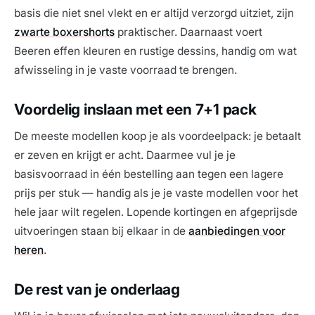
basis die niet snel vlekt en er altijd verzorgd uitziet, zijn
zwarte boxershorts
praktischer. Daarnaast voert
Beeren effen kleuren en rustige dessins, handig om wat
afwisseling in je vaste voorraad te brengen.
Voordelig inslaan met een 7+1 pack
De meeste modellen koop je als voordeelpack: je betaalt
er zeven en krijgt er acht. Daarmee vul je je
basisvoorraad in één bestelling aan tegen een lagere
prijs per stuk — handig als je je vaste modellen voor het
hele jaar wilt regelen. Lopende kortingen en afgeprijsde
uitvoeringen staan bij elkaar in de
aanbiedingen voor
heren
.
De rest van je onderlaag