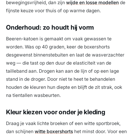
bewegingsvrijheid, dan zijn
wijde en losse modellen
de
fijnste keuze voor thuis of op warme dagen.
Onderhoud: zo houdt hij vorm
Beeren-katoen is gemaakt om vaak gewassen te
worden. Was op 40 graden, keer de boxershorts
desgewenst binnenstebuiten en laat de wasverzachter
weg — die tast op den duur de elasticiteit van de
tailleband aan. Drogen kan aan de lijn of op een lage
stand in de droger. Door niet te heet te behandelen
houden de kleuren hun diepte en blijft de zit strak, ook
na tientallen wasbeurten.
Kleur kiezen voor onder je kleding
Draag je vaak lichte broeken of een witte sportbroek,
dan schijnen
witte boxershorts
het minst door. Voor een