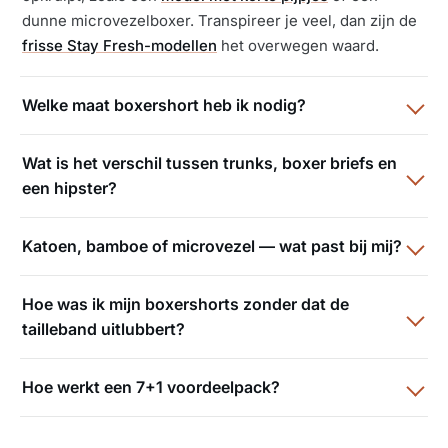
dunne microvezelboxer. Transpireer je veel, dan zijn de
frisse Stay Fresh-modellen
het overwegen waard.
Welke maat boxershort heb ik nodig?
Wat is het verschil tussen trunks, boxer briefs en
een hipster?
Katoen, bamboe of microvezel — wat past bij mij?
Hoe was ik mijn boxershorts zonder dat de
tailleband uitlubbert?
Hoe werkt een 7+1 voordeelpack?