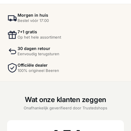
Morgen in huis
Bestel vóór 17:00
7+1 gratis
Op het hele assortiment
30 dagen retour
Eenvoudig terugsturen
Officiële dealer
100% origineel Beeren
Wat onze klanten zeggen
Onafhankelijk geverifieerd door Trustedshops