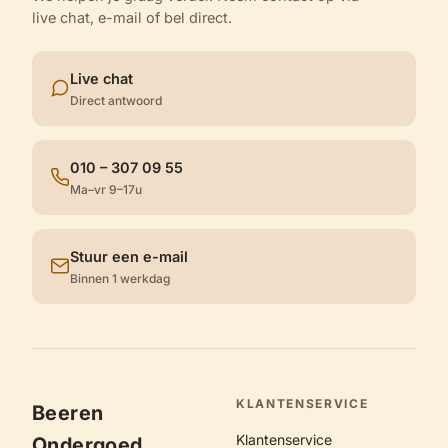
live chat, e-mail of bel direct.
Live chat
Direct antwoord
010 – 307 09 55
Ma–vr 9–17u
Stuur een e-mail
Binnen 1 werkdag
KLANTENSERVICE
Beeren
Klantenservice
Ondergoed