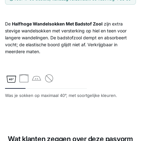
De
Halfhoge Wandelsokken Met Badstof Zool
zijn extra
stevige wandelsokken met versterking op hiel en teen voor
langere wandelingen. De badstofzool dempt en absorbeert
vocht; de elastische boord glijdt niet af. Verkrijgbaar in
meerdere maten.
40°
Was je sokken op maximaal 40°, met soortgelijke kleuren.
Wat klanten zeggen over deze pasvorm