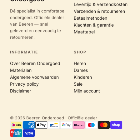
Levertijd & verzendkosten
Dé specialist in comfortabel
Verzenden & retourneren
ondergoed. Officiële dealer
Betaalmethoden
van Beeren — snel
Klachten & garantie
geleverd en eenvoudig te
Maattabel
retourneren.
INFORMATIE
SHOP
Over Beeren Ondergoed
Heren
Materialen
Dames
Algemene voorwaarden
Kinderen
Privacy policy
Sale
Disclaimer
Mijn account
© 2026 Beeren Ondergoed · Officiële dealer