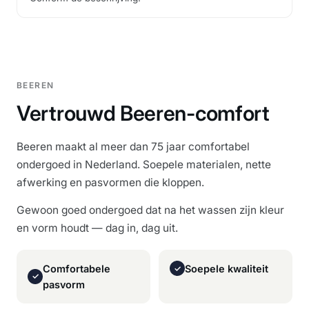
BEEREN
Vertrouwd Beeren-comfort
Beeren maakt al meer dan 75 jaar comfortabel
ondergoed in Nederland. Soepele materialen, nette
afwerking en pasvormen die kloppen.
Gewoon goed ondergoed dat na het wassen zijn kleur
en vorm houdt — dag in, dag uit.
Comfortabele
Soepele kwaliteit
✓
✓
pasvorm