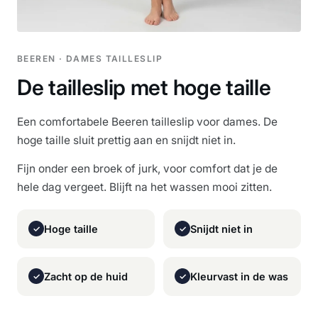
BEEREN · DAMES TAILLESLIP
De tailleslip met hoge taille
Een comfortabele Beeren tailleslip voor dames. De
hoge taille sluit prettig aan en snijdt niet in.
Fijn onder een broek of jurk, voor comfort dat je de
hele dag vergeet. Blijft na het wassen mooi zitten.
Hoge taille
Snijdt niet in
✓
✓
Zacht op de huid
Kleurvast in de was
✓
✓