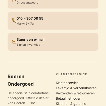
Direct antwoord
010 – 307 09 55
Ma–vr 9–17u
Stuur een e-mail
Binnen 1 werkdag
KLANTENSERVICE
Beeren
Klantenservice
Ondergoed
Levertijd & verzendkosten
Dé specialist in comfortabel
Verzenden & retourneren
ondergoed. Officiële dealer
Betaalmethoden
van Beeren — snel
Klachten & garantie