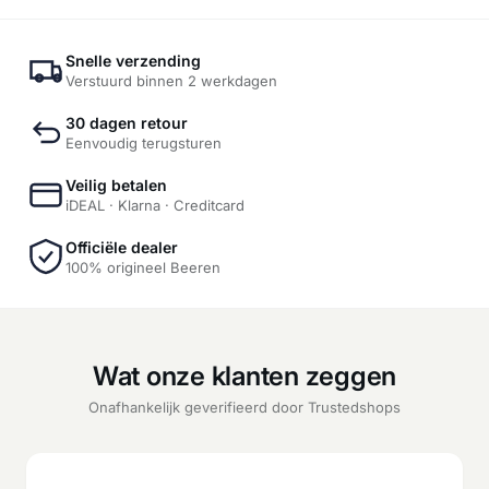
Snelle verzending
Verstuurd binnen 2 werkdagen
30 dagen retour
Eenvoudig terugsturen
Veilig betalen
iDEAL · Klarna · Creditcard
Officiële dealer
100% origineel Beeren
Wat onze klanten zeggen
Onafhankelijk geverifieerd door Trustedshops