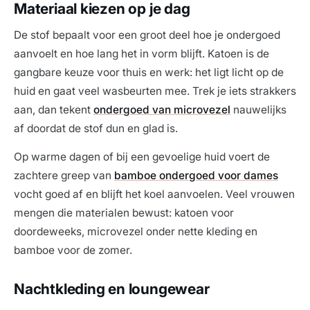
Materiaal kiezen op je dag
De stof bepaalt voor een groot deel hoe je ondergoed
aanvoelt en hoe lang het in vorm blijft. Katoen is de
gangbare keuze voor thuis en werk: het ligt licht op de
huid en gaat veel wasbeurten mee. Trek je iets strakkers
aan, dan tekent
ondergoed van microvezel
nauwelijks
af doordat de stof dun en glad is.
Op warme dagen of bij een gevoelige huid voert de
zachtere greep van
bamboe ondergoed voor dames
vocht goed af en blijft het koel aanvoelen. Veel vrouwen
mengen die materialen bewust: katoen voor
doordeweeks, microvezel onder nette kleding en
bamboe voor de zomer.
Nachtkleding en loungewear