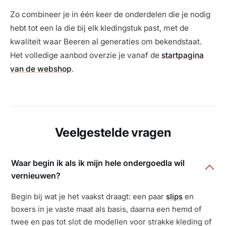
Zo combineer je in één keer de onderdelen die je nodig
hebt tot een la die bij elk kledingstuk past, met de
kwaliteit waar Beeren al generaties om bekendstaat.
Het volledige aanbod overzie je vanaf de
startpagina
van de webshop
.
Veelgestelde vragen
Waar begin ik als ik mijn hele ondergoedla wil
vernieuwen?
Begin bij wat je het vaakst draagt: een paar
slips
en
boxers in je vaste maat als basis, daarna een hemd of
twee en pas tot slot de modellen voor strakke kleding of