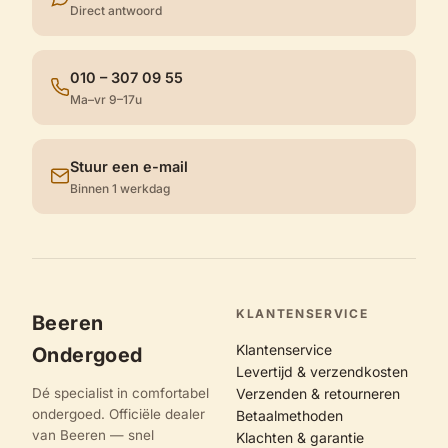
Direct antwoord
010 – 307 09 55
Ma–vr 9–17u
Stuur een e-mail
Binnen 1 werkdag
KLANTENSERVICE
Beeren
Klantenservice
Ondergoed
Levertijd & verzendkosten
Dé specialist in comfortabel
Verzenden & retourneren
ondergoed. Officiële dealer
Betaalmethoden
van Beeren — snel
Klachten & garantie