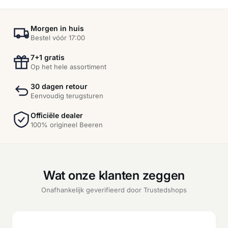
Morgen in huis
Bestel vóór 17:00
7+1 gratis
Op het hele assortiment
30 dagen retour
Eenvoudig terugsturen
Officiële dealer
100% origineel Beeren
Wat onze klanten zeggen
Onafhankelijk geverifieerd door Trustedshops