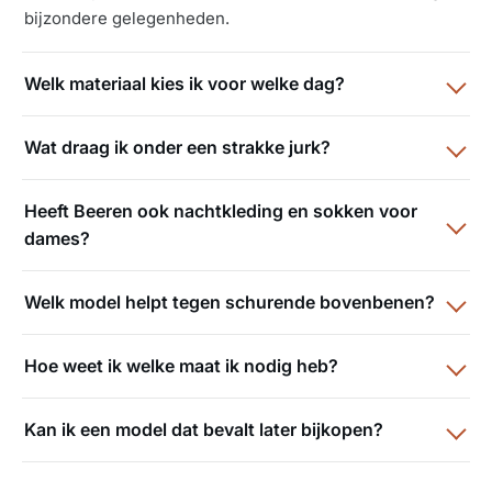
bijzondere gelegenheden.
Welk materiaal kies ik voor welke dag?
Wat draag ik onder een strakke jurk?
Heeft Beeren ook nachtkleding en sokken voor
dames?
Welk model helpt tegen schurende bovenbenen?
Hoe weet ik welke maat ik nodig heb?
Kan ik een model dat bevalt later bijkopen?