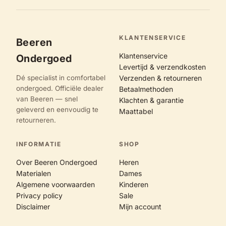
KLANTENSERVICE
Beeren
Klantenservice
Ondergoed
Levertijd & verzendkosten
Dé specialist in comfortabel
Verzenden & retourneren
ondergoed. Officiële dealer
Betaalmethoden
van Beeren — snel
Klachten & garantie
geleverd en eenvoudig te
Maattabel
retourneren.
INFORMATIE
SHOP
Over Beeren Ondergoed
Heren
Materialen
Dames
Algemene voorwaarden
Kinderen
Privacy policy
Sale
Disclaimer
Mijn account