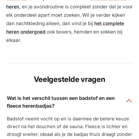
heren
, en je avondroutine is compleet zonder dat je voor
elk onderdeel apart moet zoeken. Wil je verder kijken
dan nachtkleding alleen, dan vind je bij
het complete
heren ondergoed
ook boxers, hemden en sokken bij
elkaar.
Veelgestelde vragen
Wat is het verschil tussen een badstof en een
fleece herenbadjas?
Badstof neemt vocht op en is daarmee de betere keuze
direct na het douchen of de sauna. Fleece is lichter en
droogt sneller, ideaal als je de badjas thuis draagt zonder