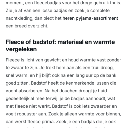
moment, een fleecebadjas voor het droge gebruik thuis.
Zie je af van een losse badjas en zoek je complete
nachtkleding, dan biedt het
heren pyjama-assortiment
een breed overzicht.
Fleece of badstof: materiaal en warmte
vergeleken
Fleece is licht van gewicht en houd warmte vast zonder
te zwaar te zijn. Je trekt hem aan als een trui: droog,
snel warm, en hij blijft ook na een lang uur op de bank
goed zitten. Badstof heeft de kenmerkende lussen die
vocht absorberen. Na het douchen droogt je huid
gedeeltelijk al mee terwijl je de badjas aanhoudt, wat
met fleece niet werkt. Badstof is ook iets zwaarder en
voelt robuuster aan. Zoek je alleen warmte voor binnen,
dan werkt fleece prima. Zoek je een badjas die je ook