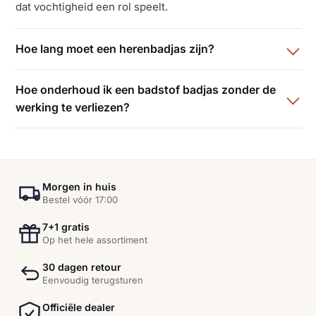
dat vochtigheid een rol speelt.
Hoe lang moet een herenbadjas zijn?
Hoe onderhoud ik een badstof badjas zonder de
werking te verliezen?
Morgen in huis
Bestel vóór 17:00
7+1 gratis
Op het hele assortiment
30 dagen retour
Eenvoudig terugsturen
Officiële dealer