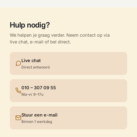
Hulp nodig?
We helpen je graag verder. Neem contact op via
live chat, e-mail of bel direct.
Live chat
Direct antwoord
010 – 307 09 55
Ma–vr 9–17u
Stuur een e-mail
Binnen 1 werkdag