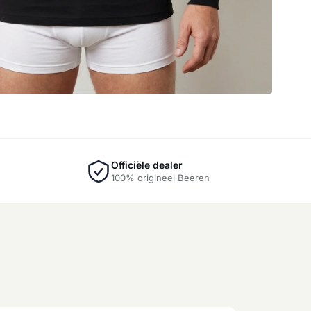
Officiële dealer
100% origineel Beeren