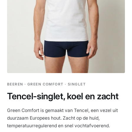
BEEREN · GREEN COMFORT · SINGLET
Tencel-singlet, koel en zacht
Green Comfort is gemaakt van Tencel, een vezel uit
duurzaam Europees hout. Zacht op de huid,
temperatuurregulerend en snel vochtafvoerend.