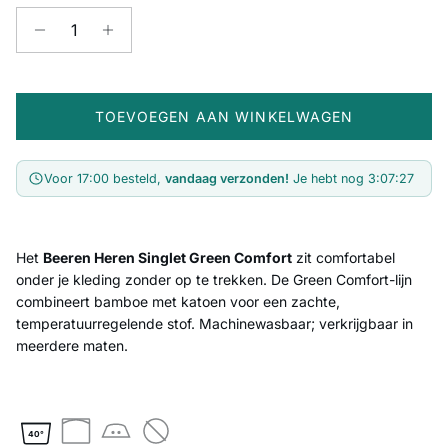
TOEVOEGEN AAN WINKELWAGEN
Voor 17:00 besteld,
vandaag verzonden!
Je hebt nog
3:07:27
Het
Beeren Heren Singlet Green Comfort
zit comfortabel
onder je kleding zonder op te trekken. De Green Comfort-lijn
combineert bamboe met katoen voor een zachte,
temperatuurregelende stof. Machinewasbaar; verkrijgbaar in
meerdere maten.
40°