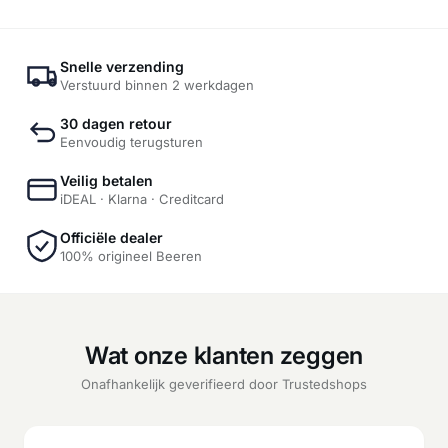
Snelle verzending
Verstuurd binnen 2 werkdagen
30 dagen retour
Eenvoudig terugsturen
Veilig betalen
iDEAL · Klarna · Creditcard
Officiële dealer
100% origineel Beeren
Wat onze klanten zeggen
Onafhankelijk geverifieerd door Trustedshops